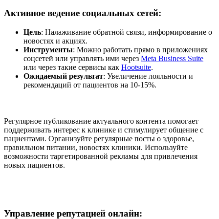
Активное ведение социальных сетей
:
Цель
: Налаживание обратной связи, информирование о
новостях и акциях.
Инструменты
: Можно работать прямо в приложениях
соцсетей или управлять ими через
Meta Business Suite
или через такие сервисы как
Hootsuite
.
Ожидаемый результат
: Увеличение лояльности и
рекомендаций от пациентов на 10-15%.
Регулярное публикование актуального контента помогает
поддерживать интерес к клинике и стимулирует общение с
пациентами. Организуйте регулярные посты о здоровье,
правильном питании, новостях клиники. Используйте
возможности таргетированной рекламы для привлечения
новых пациентов.
Управление репутацией онлайн
: