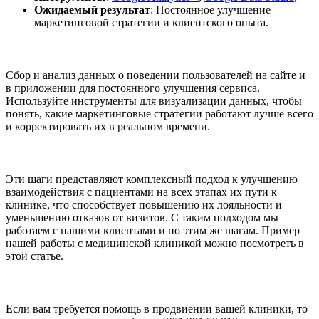
Ожидаемый результат
: Постоянное улучшение
маркетинговой стратегии и клиентского опыта.
Сбор и анализ данных о поведении пользователей на сайте и
в приложении для постоянного улучшения сервиса.
Используйте инструменты для визуализации данных, чтобы
понять, какие маркетинговые стратегии работают лучше всего
и корректировать их в реальном времени.
Эти шаги представляют комплексный подход к улучшению
взаимодействия с пациентами на всех этапах их пути к
клинике, что способствует повышению их лояльности и
уменьшению отказов от визитов. С таким подходом мы
работаем с нашими клиентами и по этим же шагам. Пример
нашей работы с медицинской клиникой можно посмотреть в
этой статье.
Если вам требуется помощь в продвиении вашей клиники, то