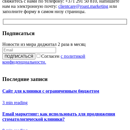
свяжитесь с нами по телефону: +371 291 50 810, напишите
нам на электронную почту:
clientcare@roast.marketing
или
заполните форму в самом низу страницы.
Подписаться
Новости из мира диджитал 2 раза в месяц
Согласен
с политикой
конфиденциальности.
Последние записи
Сайт для клиники с ограниченным бюджетом
3 min reading
Email маркетинг: как использовать для продвижения
стоматологической клиники?