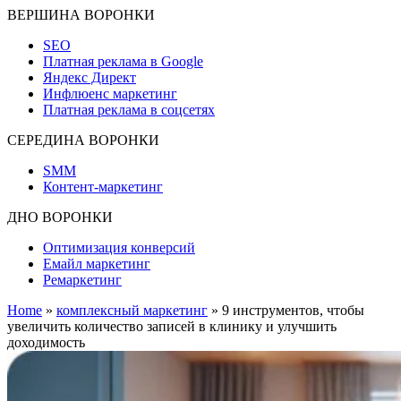
ВЕРШИНА ВОРОНКИ
SEO
Платная реклама в Google
Яндекс Директ
Инфлюенс маркетинг
Платная реклама в соцсетях
СЕРЕДИНА ВОРОНКИ
SMM
Контент-маркетинг
ДНО ВОРОНКИ
Оптимизация конверсий
Емайл маркетинг
Ремаркетинг
Home
»
комплексный маркетинг
»
9 инструментов, чтобы
увеличить количество записей в клинику и улучшить
доходимость