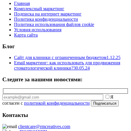
Главная
Комплексный маркетинг
Подписка на интернет маркетинг
Политика конфиденциальности
Политика использования файлов cookie
Условия использования
Карта сайта
Блог
Сайт для клиники с ограниченным бюджетом
1.12.25
Email маркетинг: как использовать для продвижения
стоматологической клиники?
30.05.24
Следите за нашими новостями:
Я
согласен с
политикой конфиденциальности
Контакты
clientcare@rmcreatives.com