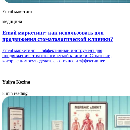
Email макетинг
медицина
Email маркетинг: как использовать для
продвижения стоматологической клиники?
Email маркетинг — эффективный инструмент для
продвижения стоматологической клиники. Стратегии,
которые помогут сделать его точнее и эффективнее.
Yuliya Kozina
8 min reading