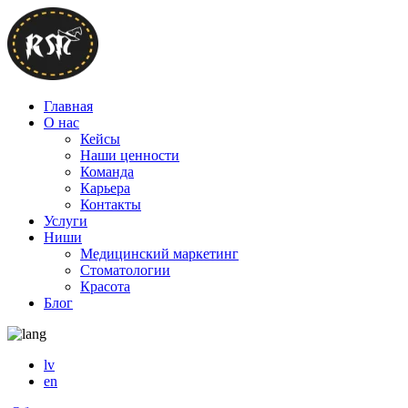
Главная
О нас
Кейсы
Наши ценности
Команда
Карьера
Контакты
Услуги
Ниши
Медицинский маркетинг
Стоматологии
Красота
Блог
lv
en