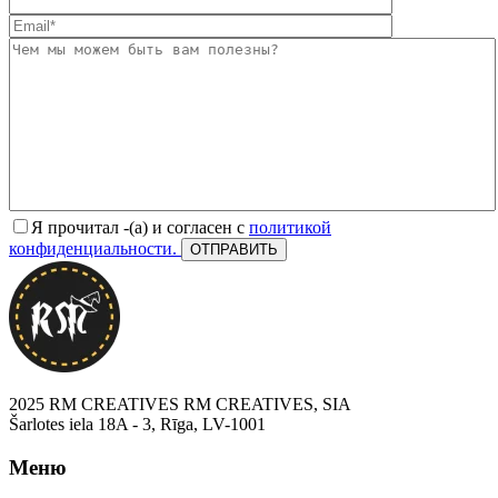
Я прочитал -(а) и согласен с
политикой
конфиденциальности.
2025 RM CREATIVES RM CREATIVES, SIA
Šarlotes iela 18A - 3, Rīga, LV-1001
Меню