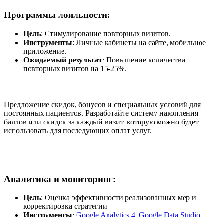
Программы лояльности
:
Цель
: Стимулирование повторных визитов.
Инструменты
: Личные кабинеты на сайте, мобильное
приложение.
Ожидаемый результат
: Повышение количества
повторных визитов на 15-25%.
Предложение скидок, бонусов и специальных условий для
постоянных пациентов. Разработайте систему накопления
баллов или скидок за каждый визит, которую можно будет
использовать для последующих оплат услуг.
Аналитика и мониторинг
:
Цель
: Оценка эффективности реализованных мер и
корректировка стратегии.
Инструменты
:
Google Analytics 4
,
Google Data Studio
,