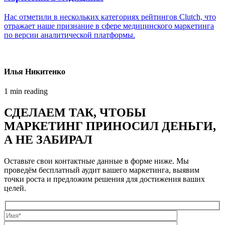
Нас отметили в нескольких категориях рейтингов Clutch, что
отражает наше признание в сфере медицинского маркетинга
по версии аналитической платформы.
Илья Никитенко
1 min reading
СДЕЛАЕМ ТАК, ЧТОБЫ
МАРКЕТИНГ ПРИНОСИЛ ДЕНЬГИ,
А НЕ ЗАБИРАЛ
Оставьте свои контактные данные в форме ниже. Мы
проведём бесплатный аудит вашего маркетинга, выявим
точки роста и предложим решения для достижения ваших
целей.