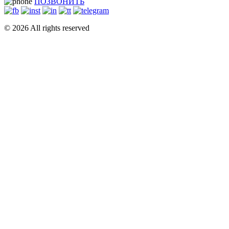
ПОЗВОНИТЬ
© 2026 All rights reserved