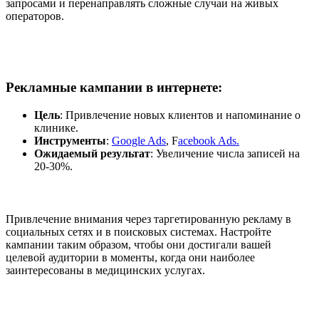
запросами и перенаправлять сложные случаи на живых
операторов.
Рекламные кампании в интернете
:
Цель
: Привлечение новых клиентов и напоминание о
клинике.
Инструменты
:
Google Ads
, F
acebook Ads.
Ожидаемый результат
: Увеличение числа записей на
20-30%.
Привлечение внимания через таргетированную рекламу в
социальных сетях и в поисковых системах. Настройте
кампании таким образом, чтобы они достигали вашей
целевой аудитории в моменты, когда они наиболее
заинтересованы в медицинских услугах.