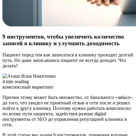
9 инструментов, чтобы увеличить количество
записей в клинику и улучшить доходимость
Пациент перед тем как записаться в клинику проходит долгий
путь. Но даже записавшись пациент не всегда доходит. Что
делать?
Илья Никитенко
4 min reading
комплексный маркетинг
Причин этому может быть множество, от банального «забыл»,
до того, что увидел не приятный отзыв в сети после и решил
пойти в другу клинику. Поэтому нужно работать комплексно
по всему пути пациента, задействуя разные digital
инструменты от SEO до управления репутацией клиники в
сети.
В этой статье мы дадим 9 инструментов, применив которые