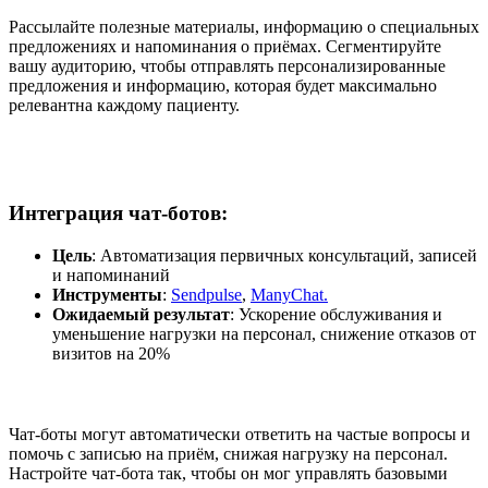
Рассылайте полезные материалы, информацию о специальных
предложениях и напоминания о приёмах. Сегментируйте
вашу аудиторию, чтобы отправлять персонализированные
предложения и информацию, которая будет максимально
релевантна каждому пациенту.
Интеграция чат-ботов
:
Цель
: Автоматизация первичных консультаций, записей
и напоминаний
Инструменты
:
Sendpulse
,
ManyChat.
Ожидаемый результат
: Ускорение обслуживания и
уменьшение нагрузки на персонал, снижение отказов от
визитов на 20%
Чат-боты могут автоматически ответить на частые вопросы и
помочь с записью на приём, снижая нагрузку на персонал.
Настройте чат-бота так, чтобы он мог управлять базовыми