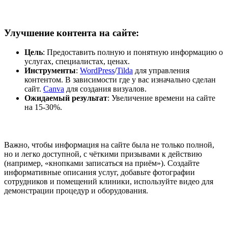
Улучшение контента на сайте
:
Цель
: Предоставить полную и понятную информацию о
услугах, специалистах, ценах.
Инструменты
:
WordPress
/
Tilda
для управления
контентом. В зависимости где у вас изначально сделан
сайт.
Canva
для создания визуалов.
Ожидаемый результат
: Увеличение времени на сайте
на 15-30%.
Важно, чтобы информация на сайте была не только полной,
но и легко доступной, с чёткими призывами к действию
(например, «кнопками записаться на приём»). Создайте
информативные описания услуг, добавьте фотографии
сотрудников и помещений клиники, используйте видео для
демонстрации процедур и оборудования.