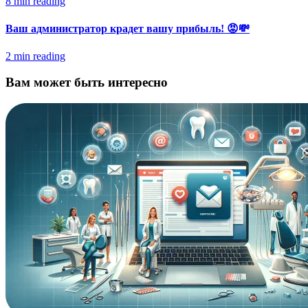
8 min reading
Ваш администратор крадет вашу прибыль! 😡💸
2 min reading
Вам может быть интересно