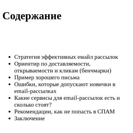
Содержание
Стратегия эффективных емайл рассылок
Ориентир по доставляемости,
открываемости и кликам (бенчмарки)
Пример хорошего письма
Ошибки, которые допускают новички в
email-рассылках
Какие сервисы для email-рассылок есть и
сколько стоят?
Рекомендации, как не попасть в СПАМ
Заключение