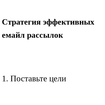
Стратегия эффективных
емайл рассылок
1. Поставьте цели