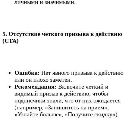
личными и значимыми.
5. Отсутствие четкого призыва к действию
(CTA)
Ошибка:
Нет явного призыва к действию
или он плохо заметен.
Рекомендация:
Включите четкий и
видимый призыв к действию, чтобы
подписчики знали, что от них ожидается
(например, «Запишитесь на прием»,
«Узнайте больше», «Получите скидку»).