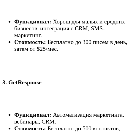
Функционал:
Хорош для малых и средних
бизнесов, интеграция с CRM, SMS-
маркетинг.
Стоимость:
Бесплатно до 300 писем в день,
затем от $25/мес.
3. GetResponse
Функционал:
Автоматизация маркетинга,
вебинары, CRM.
Стоимость:
Бесплатно до 500 контактов,