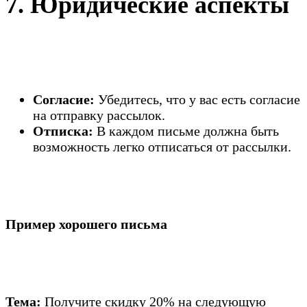
7. Юридические аспекты
Согласие:
Убедитесь, что у вас есть согласие
на отправку рассылок.
Отписка:
В каждом письме должна быть
возможность легко отписаться от рассылки.
Пример хорошего письма
Тема:
Получите скидку 20% на следующую