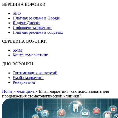
ВЕРШИНА ВОРОНКИ
SEO
Платная реклама в Google
Яндекс Директ
Инфлюенс маркетинг
Платная реклама в соцсетях
СЕРЕДИНА ВОРОНКИ
SMM
Контент-маркетинг
ДНО ВОРОНКИ
Оптимизация конверсий
Емайл маркетинг
Ремаркетинг
Home
»
медицина
»
Email маркетинг: как использовать для
продвижения стоматологической клиники?