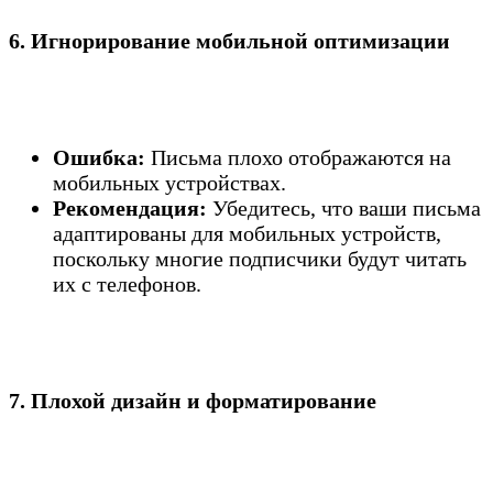
6. Игнорирование мобильной оптимизации
Ошибка:
Письма плохо отображаются на
мобильных устройствах.
Рекомендация:
Убедитесь, что ваши письма
адаптированы для мобильных устройств,
поскольку многие подписчики будут читать
их с телефонов.
7. Плохой дизайн и форматирование