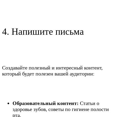
4. Напишите письма
Создавайте полезный и интересный контент,
который будет полезен вашей аудитории:
Образовательный контент:
Статьи о
здоровье зубов, советы по гигиене полости
рта.