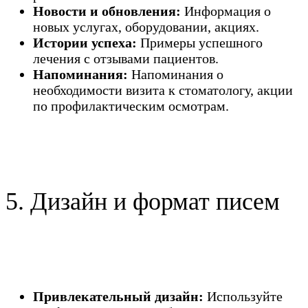
Новости и обновления:
Информация о
новых услугах, оборудовании, акциях.
Истории успеха:
Примеры успешного
лечения с отзывами пациентов.
Напоминания:
Напоминания о
необходимости визита к стоматологу, акции
по профилактическим осмотрам.
5. Дизайн и формат писем
Привлекательный дизайн:
Используйте