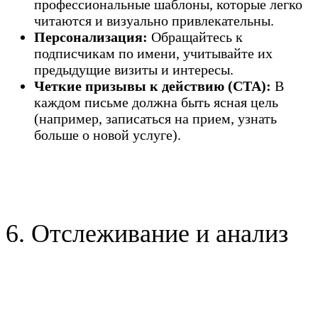
профессиональные шаблоны, которые легко
читаются и визуально привлекательны.
Персонализация:
Обращайтесь к
подписчикам по имени, учитывайте их
предыдущие визиты и интересы.
Четкие призывы к действию (CTA):
В
каждом письме должна быть ясная цель
(например, записаться на прием, узнать
больше о новой услуге).
6. Отслеживание и анализ