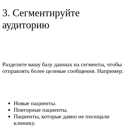
3. Сегментируйте
аудиторию
Разделите вашу базу данных на сегменты, чтобы
отправлять более целевые сообщения. Например:
Новые пациенты.
Повторные пациенты.
Пациенты, которые давно не посещали
клинику.