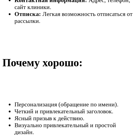
Контактная информация:
Адрес, телефон,
сайт клиники.
Отписка:
Легкая возможность отписаться от
рассылки.
Почему хорошо:
Персонализация (обращение по имени).
Четкий и привлекательный заголовок.
Ясный призыв к действию.
Визуально привлекательный и простой
дизайн.