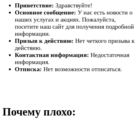
Приветствие:
Здравствуйте!
Основное сообщение:
У нас есть новости о
наших услугах и акциях. Пожалуйста,
посетите наш сайт для получения подробной
информации.
Призыв к действию:
Нет четкого призыва к
действию.
Контактная информация:
Недостаточная
информация.
Отписка:
Нет возможности отписаться.
Почему плохо: