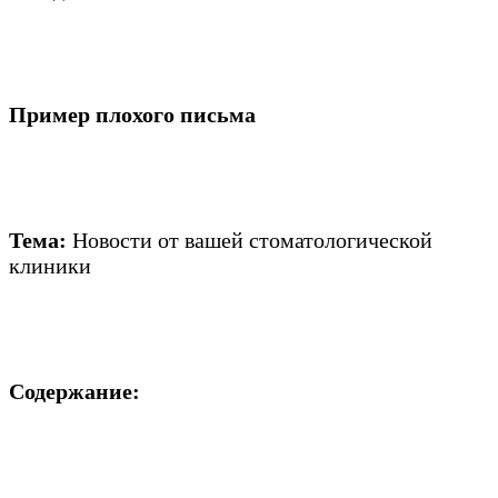
Пример плохого письма
Тема:
Новости от вашей стоматологической
клиники
Содержание: