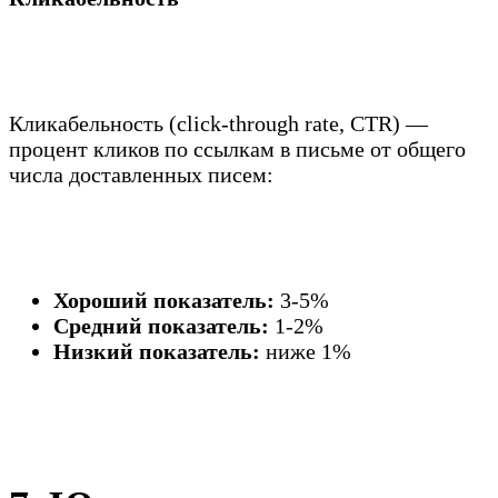
Кликабельность (click-through rate, CTR) —
процент кликов по ссылкам в письме от общего
числа доставленных писем:
Хороший показатель:
3-5%
Средний показатель:
1-2%
Низкий показатель:
ниже 1%