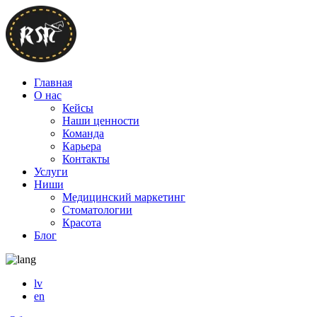
Главная
О нас
Кейсы
Наши ценности
Команда
Карьера
Контакты
Услуги
Ниши
Медицинский маркетинг
Стоматологии
Красота
Блог
lv
en