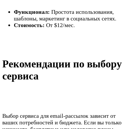
Функционал:
Простота использования,
шаблоны, маркетинг в социальных сетях.
Стоимость:
От $12/мес.
Рекомендации по выбору
сервиса
Выбор сервиса для email-рассылок зависит от
ваших потребностей и бюджета. Если вы только