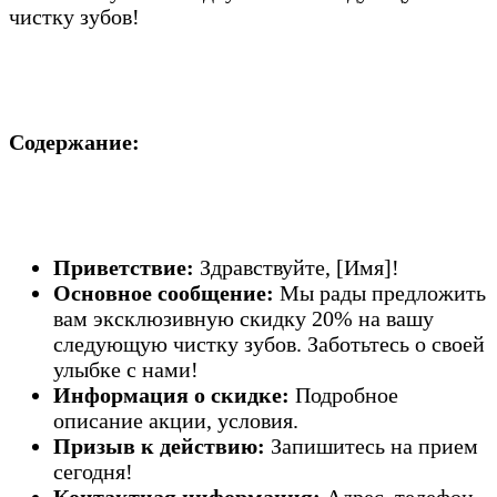
чистку зубов!
Содержание:
Приветствие:
Здравствуйте, [Имя]!
Основное сообщение:
Мы рады предложить
вам эксклюзивную скидку 20% на вашу
следующую чистку зубов. Заботьтесь о своей
улыбке с нами!
Информация о скидке:
Подробное
описание акции, условия.
Призыв к действию:
Запишитесь на прием
сегодня!