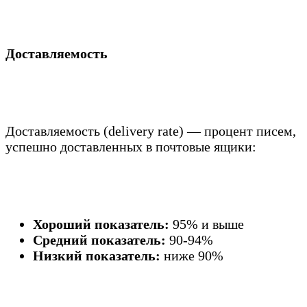
Доставляемость
Доставляемость (delivery rate) — процент писем,
успешно доставленных в почтовые ящики:
Хороший показатель:
95% и выше
Средний показатель:
90-94%
Низкий показатель:
ниже 90%