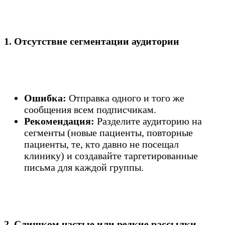
1. Отсутствие сегментации аудитории
Ошибка:
Отправка одного и того же
сообщения всем подписчикам.
Рекомендация:
Разделите аудиторию на
сегменты (новые пациенты, повторные
пациенты, те, кто давно не посещал
клинику) и создавайте таргетированные
письма для каждой группы.
2. Слишком частые или редкие рассылки