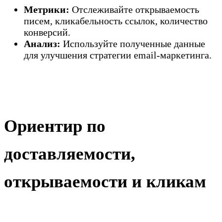
Метрики:
Отслеживайте открываемость
писем, кликабельность ссылок, количество
конверсий.
Анализ:
Используйте полученные данные
для улучшения стратегии email-маркетинга.
Ориентир по
доставляемости,
открываемости и кликам