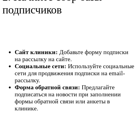
подписчиков
Сайт клиники:
Добавьте форму подписки
на рассылку на сайте.
Социальные сети:
Используйте социальные
сети для продвижения подписки на email-
рассылку.
Форма обратной связи:
Предлагайте
подписаться на новости при заполнении
формы обратной связи или анкеты в
клинике.