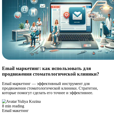
Email маркетинг: как использовать для
продвижения стоматологической клиники?
Email маркетинг — эффективный инструмент для
продвижения стоматологической клиники. Стратегии,
которые помогут сделать его точнее и эффективнее.
Yuliya Kozina
8 min reading
Email макетинг