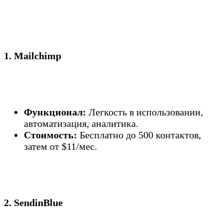
1. Mailchimp
Функционал:
Легкость в использовании,
автоматизация, аналитика.
Стоимость:
Бесплатно до 500 контактов,
затем от $11/мес.
2. SendinBlue