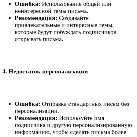
Ошибка:
Использование общей или
неинтересной темы письма.
Рекомендация:
Создавайте
привлекательные и интересные темы,
которые будут побуждать подписчиков
открывать письма.
4. Недостаток персонализации
Ошибка:
Отправка стандартных писем без
персонализации.
Рекомендация:
Используйте имя
подписчика и другую персонализированную
информацию, чтобы сделать письма более