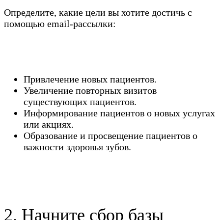
Определите, какие цели вы хотите достичь с
помощью email-рассылки:
Привлечение новых пациентов.
Увеличение повторных визитов
существующих пациентов.
Информирование пациентов о новых услугах
или акциях.
Образование и просвещение пациентов о
важности здоровья зубов.
2. Начните сбор базы