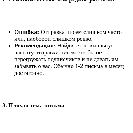
Ошибка:
Отправка писем слишком часто
или, наоборот, слишком редко.
Рекомендация:
Найдите оптимальную
частоту отправки писем, чтобы не
перегружать подписчиков и не давать им
забывать о вас. Обычно 1-2 письма в месяц
достаточно.
3. Плохая тема письма