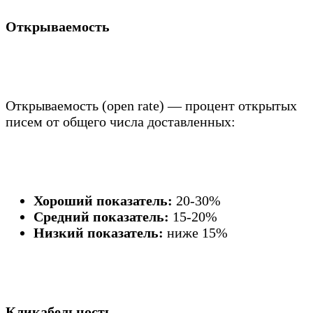
Открываемость
Открываемость (open rate) — процент открытых
писем от общего числа доставленных:
Хороший показатель:
20-30%
Средний показатель:
15-20%
Низкий показатель:
ниже 15%
Кликабельность