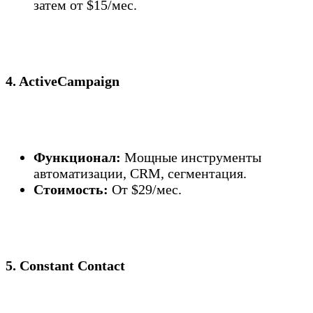
затем от $15/мес.
4. ActiveCampaign
Функционал:
Мощные инструменты
автоматизации, CRM, сегментация.
Стоимость:
От $29/мес.
5. Constant Contact