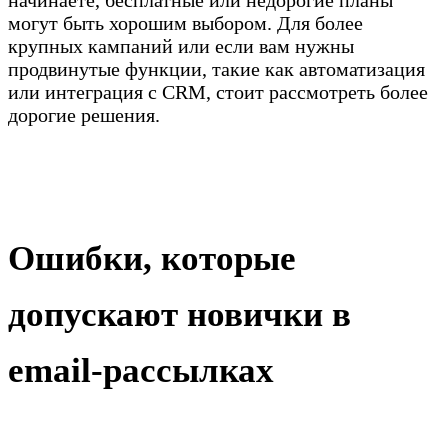
начинаете, бесплатные или недорогие планы
могут быть хорошим выбором. Для более
крупных кампаний или если вам нужны
продвинутые функции, такие как автоматизация
или интеграция с CRM, стоит рассмотреть более
дорогие решения.
Ошибки, которые
допускают новички в
email-рассылках