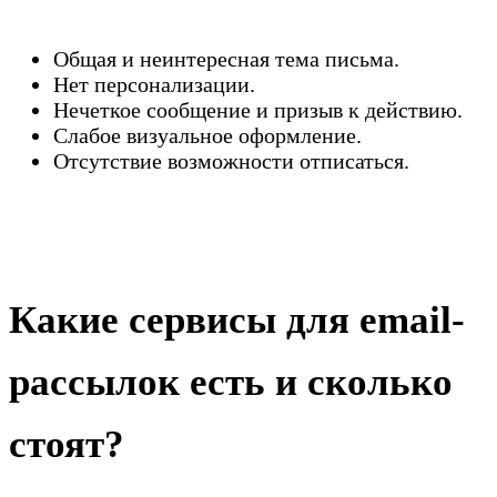
Общая и неинтересная тема письма.
Нет персонализации.
Нечеткое сообщение и призыв к действию.
Слабое визуальное оформление.
Отсутствие возможности отписаться.
Какие сервисы для email-
рассылок есть и сколько
стоят?