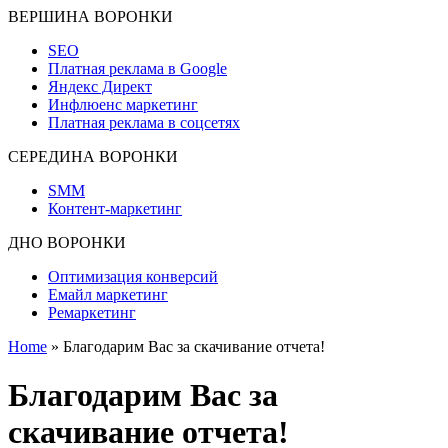
ВЕРШИНА ВОРОНКИ
SEO
Платная реклама в Google
Яндекс Директ
Инфлюенс маркетинг
Платная реклама в соцсетях
СЕРЕДИНА ВОРОНКИ
SMM
Контент-маркетинг
ДНО ВОРОНКИ
Оптимизация конверсий
Емайл маркетинг
Ремаркетинг
Home
»
Благодарим Вас за скачивание отчета!
Благодарим Вас за
скачивание отчета!