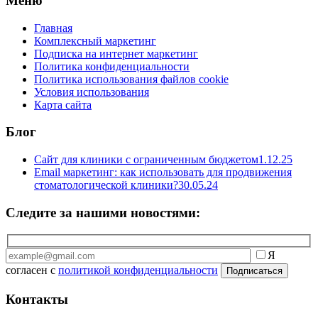
Меню
Главная
Комплексный маркетинг
Подписка на интернет маркетинг
Политика конфиденциальности
Политика использования файлов cookie
Условия использования
Карта сайта
Блог
Сайт для клиники с ограниченным бюджетом
1.12.25
Email маркетинг: как использовать для продвижения
стоматологической клиники?
30.05.24
Следите за нашими новостями:
Я
согласен с
политикой конфиденциальности
Контакты