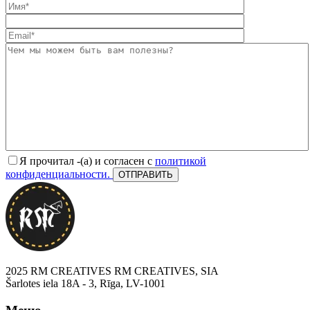
Я прочитал -(а) и согласен с
политикой
конфиденциальности.
2025 RM CREATIVES RM CREATIVES, SIA
Šarlotes iela 18A - 3, Rīga, LV-1001