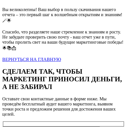
Вы великолепны! Ваш выбор в пользу скачивания нашего
отчета – это первый шаг к волшебным открытиям и знаниям!
🪄🌟
Спасибо, что разделяете наше стремление к знаниям и росту.
Не забудьте проверить свою почту - ваш отчет уже в пути,
чтобы пролить свет на ваши будущие маркетинговые победы!
🌟📚📩
ВЕРНУТЬСЯ НА ГЛАВНУЮ
СДЕЛАЕМ ТАК, ЧТОБЫ
МАРКЕТИНГ ПРИНОСИЛ ДЕНЬГИ,
А НЕ ЗАБИРАЛ
Оставьте свои контактные данные в форме ниже. Мы
проведём бесплатный аудит вашего маркетинга, выявим
точки роста и предложим решения для достижения ваших
целей.