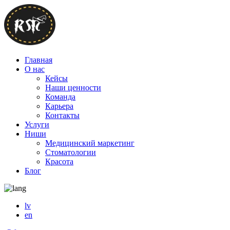
Главная
О нас
Кейсы
Наши ценности
Команда
Карьера
Контакты
Услуги
Ниши
Медицинский маркетинг
Стоматологии
Красота
Блог
lv
en