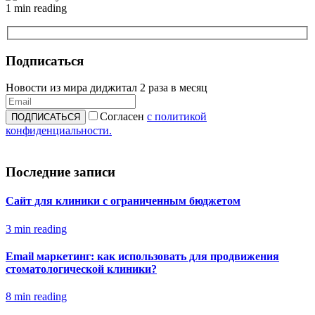
1 min reading
Подписаться
Новости из мира диджитал 2 раза в месяц
Согласен
с политикой
конфиденциальности.
Последние записи
Сайт для клиники с ограниченным бюджетом
3 min reading
Email маркетинг: как использовать для продвижения
стоматологической клиники?
8 min reading