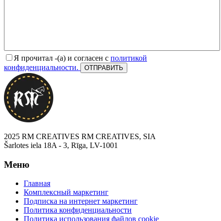
Я прочитал -(а) и согласен с
политикой
конфиденциальности.
2025 RM CREATIVES RM CREATIVES, SIA
Šarlotes iela 18A - 3, Rīga, LV-1001
Меню
Главная
Комплексный маркетинг
Подписка на интернет маркетинг
Политика конфиденциальности
Политика использования файлов cookie