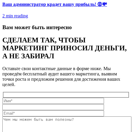
Ваш администратор крадет вашу прибыль! 😡💸
2 min reading
Вам может быть интересно
СДЕЛАЕМ ТАК, ЧТОБЫ
МАРКЕТИНГ ПРИНОСИЛ ДЕНЬГИ,
А НЕ ЗАБИРАЛ
Оставьте свои контактные данные в форме ниже. Мы
проведём бесплатный аудит вашего маркетинга, выявим
точки роста и предложим решения для достижения ваших
целей.