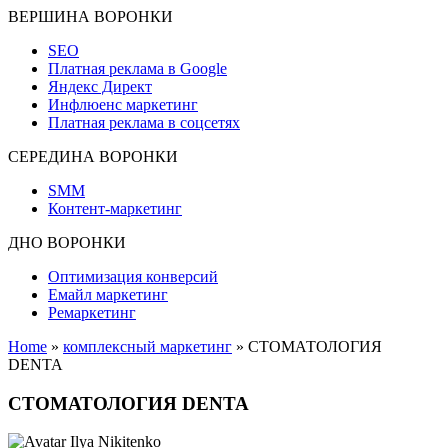
ВЕРШИНА ВОРОНКИ
SEO
Платная реклама в Google
Яндекс Директ
Инфлюенс маркетинг
Платная реклама в соцсетях
СЕРЕДИНА ВОРОНКИ
SMM
Контент-маркетинг
ДНО ВОРОНКИ
Оптимизация конверсий
Емайл маркетинг
Ремаркетинг
Home
»
комплексный маркетинг
»
СТОМАТОЛОГИЯ
DENTA
СТОМАТОЛОГИЯ DENTA
Ilya Nikitenko