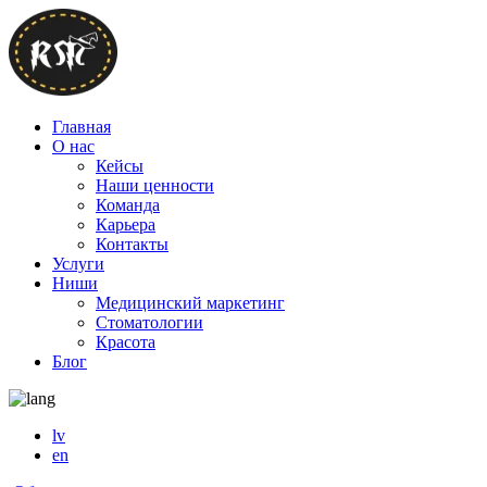
Главная
О нас
Кейсы
Наши ценности
Команда
Карьера
Контакты
Услуги
Ниши
Медицинский маркетинг
Стоматологии
Красота
Блог
lv
en