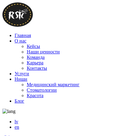
Главная
О нас
Кейсы
Наши ценности
Команда
Карьера
Контакты
Услуги
Ниши
Медицинский маркетинг
Стоматологии
Красота
Блог
lv
en