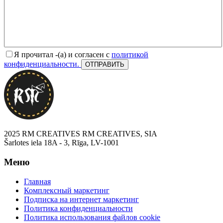
Я прочитал -(а) и согласен с
политикой
конфиденциальности.
2025 RM CREATIVES RM CREATIVES, SIA
Šarlotes iela 18A - 3, Rīga, LV-1001
Меню
Главная
Комплексный маркетинг
Подписка на интернет маркетинг
Политика конфиденциальности
Политика использования файлов cookie