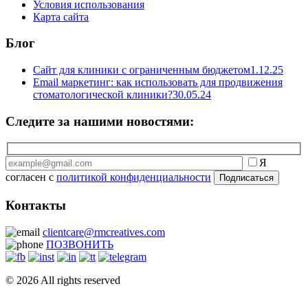
Условия использования
Карта сайта
Блог
Сайт для клиники с ограниченным бюджетом
1.12.25
Email маркетинг: как использовать для продвижения
стоматологической клиники?
30.05.24
Следите за нашими новостями:
Я
согласен с
политикой конфиденциальности
Контакты
clientcare@rmcreatives.com
ПОЗВОНИТЬ
© 2026 All rights reserved