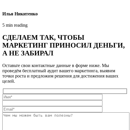
Илья Никитенко
5 min reading
СДЕЛАЕМ ТАК, ЧТОБЫ
МАРКЕТИНГ ПРИНОСИЛ ДЕНЬГИ,
А НЕ ЗАБИРАЛ
Оставьте свои контактные данные в форме ниже. Мы
проведём бесплатный аудит вашего маркетинга, выявим
точки роста и предложим решения для достижения ваших
целей.