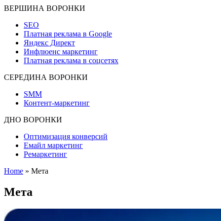
ВЕРШИНА ВОРОНКИ
SEO
Платная реклама в Google
Яндекс Директ
Инфлюенс маркетинг
Платная реклама в соцсетях
СЕРЕДИНА ВОРОНКИ
SMM
Контент-маркетинг
ДНО ВОРОНКИ
Оптимизация конверсий
Емайл маркетинг
Ремаркетинг
Home
»
Мета
Мета