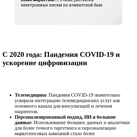
С 2020 года: Пандемия COVID-19 и
ускорение цифровизации
Телемедицина
: Пандемия COVID-19 значительно
ускорила интеграцию телемедицинских услуг как
основного канала для консультаций и лечения
пациентов.
Персонализированный подход, ИИ и большие
данные
: Использование больших данных и аналитики
для более точного таргетинга и персонализации
маркетинговых кампаний стало более