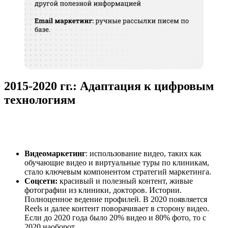
2015-2020 гг.: Адаптация к цифровым
технологиям
Видеомаркетинг
: использование видео, таких как
обучающие видео и виртуальные туры по клиникам,
стало ключевым компонентом стратегий маркетинга.
Соцсети:
красивый и полезный контент, живые
фотографии из клиники, докторов. Истории.
Полноценное ведение профилей. В 2020 появляется
Reels и далее контент поворачивает в сторону видео.
Если до 2020 года было 20% видео и 80% фото, то с
2020 наоборот.