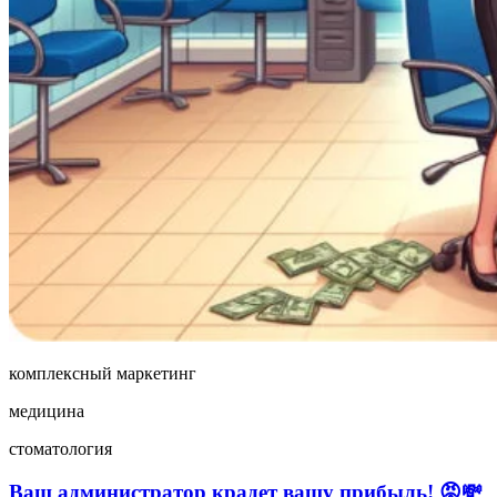
комплексный маркетинг
медицина
стоматология
Ваш администратор крадет вашу прибыль! 😡💸