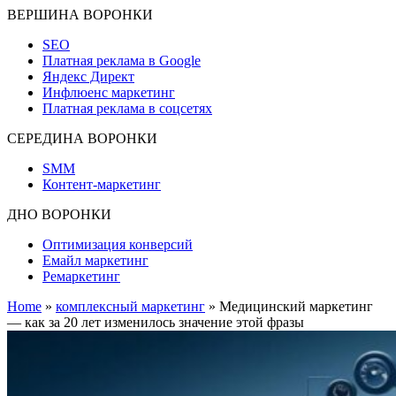
ВЕРШИНА ВОРОНКИ
SEO
Платная реклама в Google
Яндекс Директ
Инфлюенс маркетинг
Платная реклама в соцсетях
СЕРЕДИНА ВОРОНКИ
SMM
Контент-маркетинг
ДНО ВОРОНКИ
Оптимизация конверсий
Емайл маркетинг
Ремаркетинг
Home
»
комплексный маркетинг
»
Медицинский маркетинг
— как за 20 лет изменилось значение этой фразы