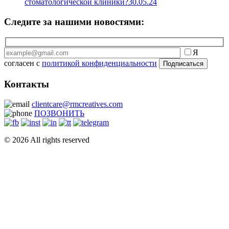
стоматологической клиники?
30.05.24
Следите за нашими новостями:
Я
согласен с
политикой конфиденциальности
Контакты
clientcare@rmcreatives.com
ПОЗВОНИТЬ
© 2026 All rights reserved