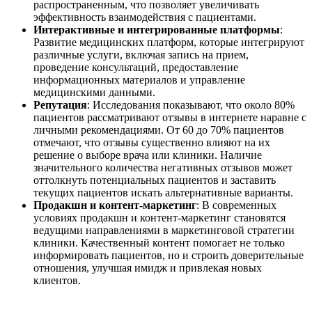
распространенным, что позволяет увеличивать
эффективность взаимодействия с пациентами.
Интерактивные и интегрированные платформы
:
Развитие медицинских платформ, которые интегрируют
различные услуги, включая запись на прием,
проведение консультаций, предоставление
информационных материалов и управление
медицинскими данными.
Репутация
: Исследования показывают, что около 80%
пациентов рассматривают отзывы в интернете наравне с
личными рекомендациями. От 60 до 70% пациентов
отмечают, что отзывы существенно влияют на их
решение о выборе врача или клиники. Наличие
значительного количества негативных отзывов может
оттолкнуть потенциальных пациентов и заставить
текущих пациентов искать альтернативные варианты.
Продакшн и контент-маркетинг
: В современных
условиях продакшн и контент-маркетинг становятся
ведущими направлениями в маркетинговой стратегии
клиники. Качественный контент помогает не только
информировать пациентов, но и строить доверительные
отношения, улучшая имидж и привлекая новых
клиентов.