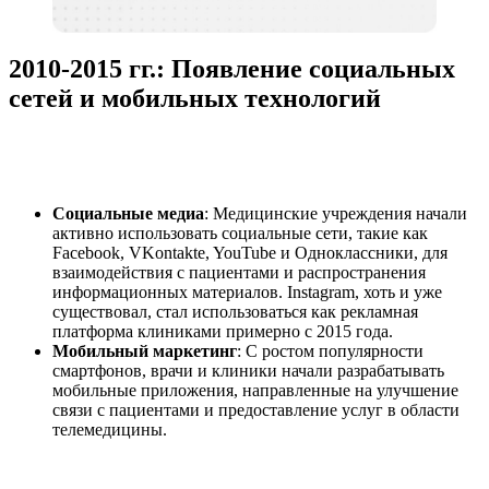
2010-2015 гг.: Появление социальных
сетей и мобильных технологий
Социальные медиа
: Медицинские учреждения начали
активно использовать социальные сети, такие как
Facebook, VKontakte, YouTube и Одноклассники, для
взаимодействия с пациентами и распространения
информационных материалов. Instagram, хоть и уже
существовал, стал использоваться как рекламная
платформа клиниками примерно с 2015 года.
Мобильный маркетинг
: С ростом популярности
смартфонов, врачи и клиники начали разрабатывать
мобильные приложения, направленные на улучшение
связи с пациентами и предоставление услуг в области
телемедицины.