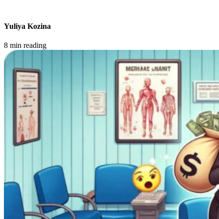
Yuliya Kozina
8 min reading