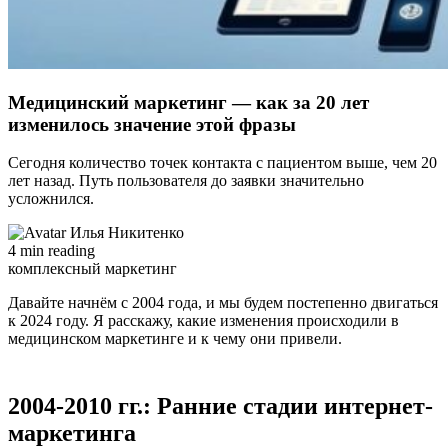
Медицинский маркетинг — как за 20 лет
изменилось значение этой фразы
Сегодня количество точек контакта с пациентом выше, чем 20
лет назад. Путь пользователя до заявки значительно
усложнился.
Илья Никитенко
4 min reading
комплексный маркетинг
Давайте начнём с 2004 года, и мы будем постепенно двигаться
к 2024 году. Я расскажу, какие изменения происходили в
медицинском маркетинге и к чему они привели.
2004-2010 гг.: Ранние стадии интернет-
маркетинга