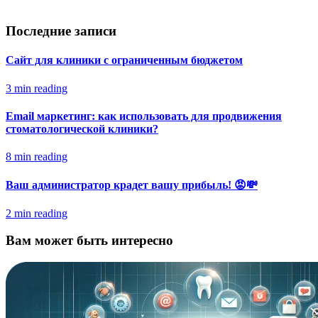
Последние записи
Сайт для клиники с ограниченным бюджетом
3 min reading
Email маркетинг: как использовать для продвижения
стоматологической клиники?
8 min reading
Ваш администратор крадет вашу прибыль! 😡💸
2 min reading
Вам может быть интересно