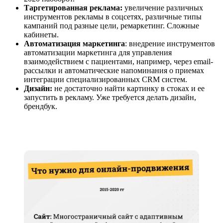
Таргетированная реклама:
увеличение различных
инструментов рекламы в соцсетях, различные типы
кампаний под разные цели, ремаркетинг. Сложные
кабинеты.
Автоматизация маркетинга
: внедрение инструментов
автоматизации маркетинга для управления
взаимодействием с пациентами, например, через email-
рассылки и автоматические напоминания о приемах
интеграции специализированных CRM систем.
Дизайн:
не достаточно найти картинку в стоках и ее
запустить в рекламу. Уже требуется делать дизайн,
брендбук.