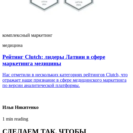
комплексный маркетинг
медицина
Рейтинг Clutch: лидеры Латвии в сфере
маркетинга медицины
Нас отметили в нескольких категориях рейтингов Clutch, что
отражает наше признание в сфере медицинского маркетинга
по версии аналитической платформы.
Илья Никитенко
1 min reading
СДЕЛАЕМ ТАК, ЧТОБЫ