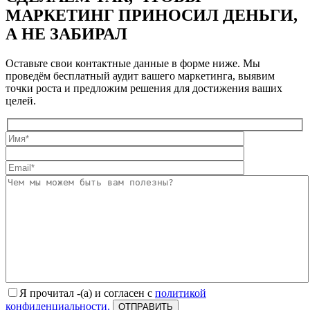
МАРКЕТИНГ ПРИНОСИЛ ДЕНЬГИ,
А НЕ ЗАБИРАЛ
Оставьте свои контактные данные в форме ниже. Мы
проведём бесплатный аудит вашего маркетинга, выявим
точки роста и предложим решения для достижения ваших
целей.
Я прочитал -(а) и согласен с
политикой
конфиденциальности.