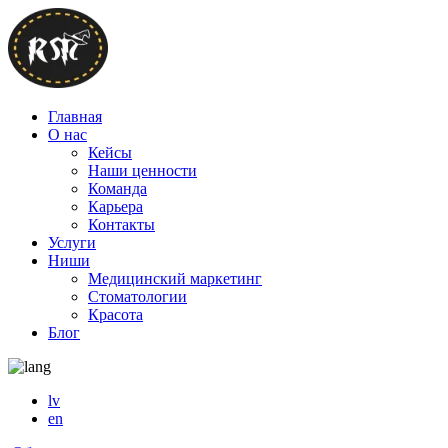
Главная
О нас
Кейсы
Наши ценности
Команда
Карьера
Контакты
Услуги
Ниши
Медицинский маркетинг
Стоматологии
Красота
Блог
lv
en