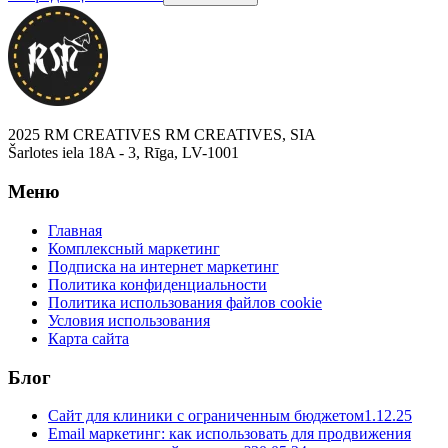
2025 RM CREATIVES RM CREATIVES, SIA
Šarlotes iela 18A - 3, Rīga, LV-1001
Меню
Главная
Комплексный маркетинг
Подписка на интернет маркетинг
Политика конфиденциальности
Политика использования файлов cookie
Условия использования
Карта сайта
Блог
Сайт для клиники с ограниченным бюджетом
1.12.25
Email маркетинг: как использовать для продвижения