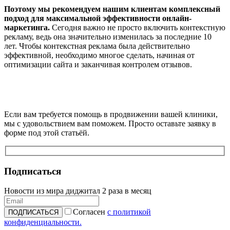
Поэтому мы рекомендуем нашим клиентам комплексный
подход для максимальной эффективности онлайн-
маркетинга.
Сегодня важно не просто включить контекстную
рекламу, ведь она значительно изменилась за последние 10
лет. Чтобы контекстная реклама была действительно
эффективной, необходимо многое сделать, начиная от
оптимизации сайта и заканчивая контролем отзывов.
Если вам требуется помощь в продвижении вашей клиники,
мы с удовольствием вам поможем. Просто оставьте заявку в
форме под этой статьёй.
Подписаться
Новости из мира диджитал 2 раза в месяц
Согласен
с политикой
конфиденциальности.