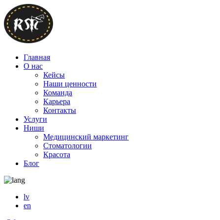
Главная
О нас
Кейсы
Наши ценности
Команда
Карьера
Контакты
Услуги
Ниши
Медицинский маркетинг
Стоматологии
Красота
Блог
lv
en