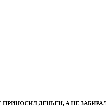
 ПРИНОСИЛ ДЕНЬГИ, А НЕ ЗАБИРА