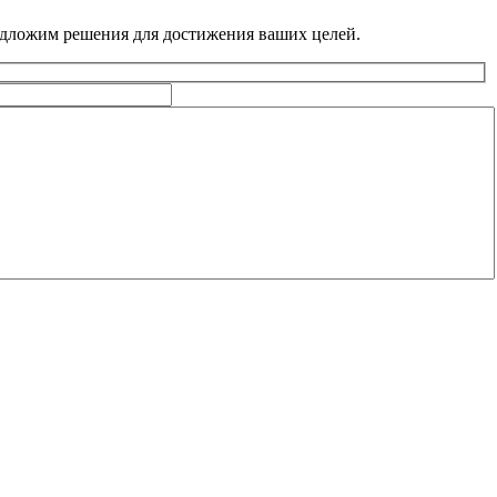
едложим решения для достижения ваших целей.