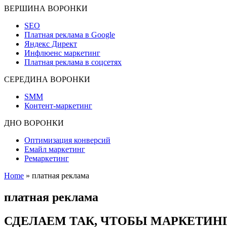
ВЕРШИНА ВОРОНКИ
SEO
Платная реклама в Google
Яндекс Директ
Инфлюенс маркетинг
Платная реклама в соцсетях
СЕРЕДИНА ВОРОНКИ
SMM
Контент-маркетинг
ДНО ВОРОНКИ
Оптимизация конверсий
Емайл маркетинг
Ремаркетинг
Home
»
платная реклама
платная реклама
СДЕЛАЕМ ТАК, ЧТОБЫ МАРКЕТИНГ