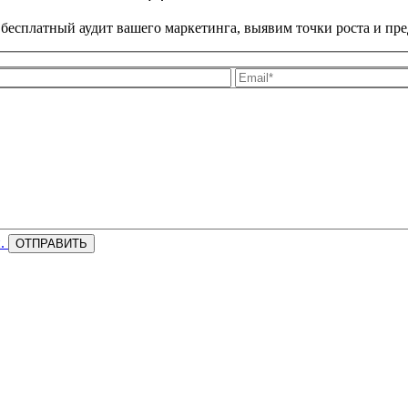
бесплатный аудит вашего маркетинга, выявим точки роста и пр
и.