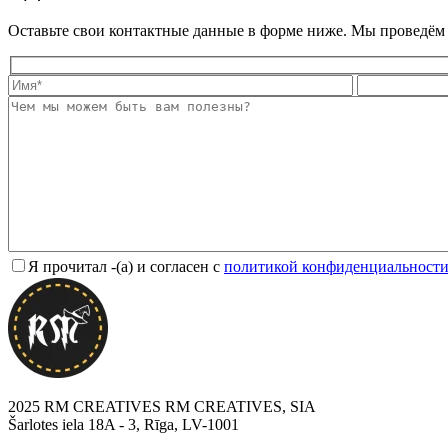
Оставьте свои контактные данные в форме ниже. Мы проведём 
Я прочитал -(а) и согласен с
политикой конфиденциальност
2025 RM CREATIVES RM CREATIVES, SIA
Šarlotes iela 18A - 3, Rīga, LV-1001