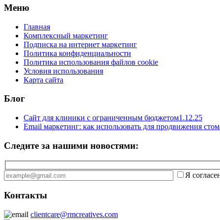
Меню
Главная
Комплексный маркетинг
Подписка на интернет маркетинг
Политика конфиденциальности
Политика использования файлов cookie
Условия использования
Карта сайта
Блог
Сайт для клиники с ограниченным бюджетом
1.12.25
Email маркетинг: как использовать для продвижения сто
Следите за нашими новостями:
Я согласе
Контакты
clientcare@rmcreatives.com