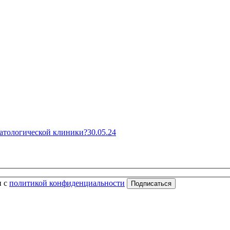
матологической клиники?
30.05.24
н с
политикой конфиденциальности