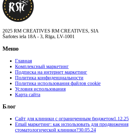
2025 RM CREATIVES RM CREATIVES, SIA
Šarlotes iela 18A - 3, Rīga, LV-1001
Меню
Главная
Комплексный маркетинг
Подписка на интернет маркетинг
Политика конфиденциальности
Политика использования файлов cookie
Условия использования
Карта сайта
Блог
Сайт для клиники с ограниченным бюджетом
1.12.25
Email маркетинг: как использовать для продвижения
стоматологической клиники?
30.05.24