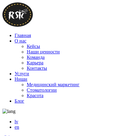
Главная
О нас
Кейсы
Наши ценности
Команда
Карьера
Контакты
Услуги
Ниши
Медицинский маркетинг
Стоматологии
Красота
Блог
lv
en