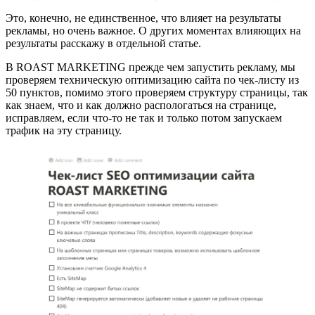
Это, конечно, не единственное, что влияет на результаты
рекламы, но очень важное. О других моментах влияющих на
результаты расскажу в отдельной статье.
В ROAST MARKETING прежде чем запустить рекламу, мы
проверяем техническую оптимизацию сайта по чек-листу из
50 пунктов, помимо этого проверяем структуру страницы, так
как знаем, что и как должно распологаться на странице,
исправляем, если что-то не так и только потом запускаем
трафик на эту страницу.