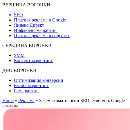
ВЕРШИНА ВОРОНКИ
SEO
Платная реклама в Google
Яндекс Директ
Инфлюенс маркетинг
Платная реклама в соцсетях
СЕРЕДИНА ВОРОНКИ
SMM
Контент-маркетинг
ДНО ВОРОНКИ
Оптимизация конверсий
Емайл маркетинг
Ремаркетинг
Home
»
Реклама
»
Зачем стоматологии SEO, если есть Google
реклама