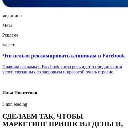
медицина
Мета
Реклама
таргет
Что нельзя рекламировать клиникам в Facebook
Правила рекламы в Facebook когда речь идет о продвижении
услуг, связанных со здоровьем и красотой очень строгие.
Илья Никитенко
5 min reading
СДЕЛАЕМ ТАК, ЧТОБЫ
МАРКЕТИНГ ПРИНОСИЛ ДЕНЬГИ,