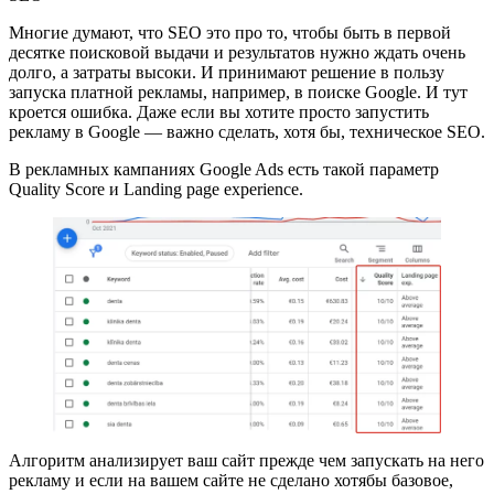
Многие думают, что SEO это про то, чтобы быть в первой
десятке поисковой выдачи и результатов нужно ждать очень
долго, а затраты высоки. И принимают решение в пользу
запуска платной рекламы, например, в поиске Google. И тут
кроется ошибка. Даже если вы хотите просто запустить
рекламу в Google — важно сделать, хотя бы, техническое SEO.
В рекламных кампаниях Google Ads есть такой параметр
Quality Score и Landing page experience.
Алгоритм анализирует ваш сайт прежде чем запускать на него
рекламу и если на вашем сайте не сделано хотябы базовое,