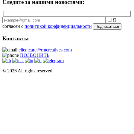
Следите за нашими новостями:
Я
согласен с
политикой конфиденциальности
Контакты
clientcare@rmcreatives.com
ПОЗВОНИТЬ
© 2026 All rights reserved