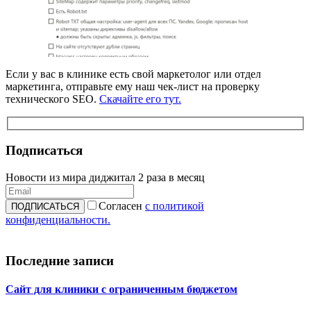
Если у вас в клинике есть свой маркетолог или отдел
маркетинга, отправьте ему наш чек-лист на проверку
технического SEO.
Скачайте его тут.
Подписаться
Новости из мира диджитал 2 раза в месяц
Согласен
с политикой
конфиденциальности.
Последние записи
Сайт для клиники с ограниченным бюджетом