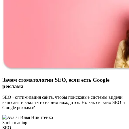
Зачем стоматологии SEO, если есть Google
реклама
SEO - оптимизация сайта, чтобы поисковые системы видели
ваш сайт и знали что на нем находится. Но как связано SEO и
Google реклама?
Илья Никитенко
3 min reading
SEO