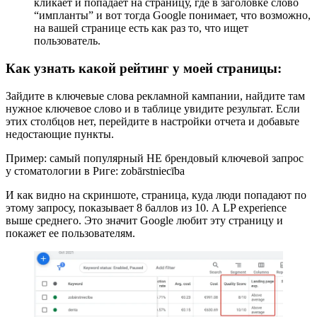
кликает и попадает на страницу, где в заголовке слово
“импланты” и вот тогда Google понимает, что возможно,
на вашей странице есть как раз то, что ищет
пользователь.
Как узнать какой рейтинг у моей страницы:
Зайдите в ключевые слова рекламной кампании, найдите там
нужное ключевое слово и в таблице увидите результат. Если
этих столбцов нет, перейдите в настройки отчета и добавьте
недостающие пункты.
Пример: самый популярный НЕ брендовый ключевой запрос
у стоматологии в Риге: zobārstniecība
И как видно на скриншоте, страница, куда люди попадают по
этому запросу, показывает 8 баллов из 10. А LP experience
выше среднего. Это значит Google любит эту страницу и
покажет ее пользователям.