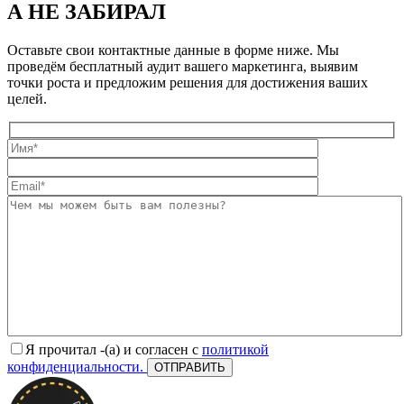
А НЕ ЗАБИРАЛ
Оставьте свои контактные данные в форме ниже. Мы
проведём бесплатный аудит вашего маркетинга, выявим
точки роста и предложим решения для достижения ваших
целей.
Я прочитал -(а) и согласен с
политикой
конфиденциальности.