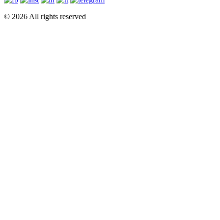
© 2026 All rights reserved