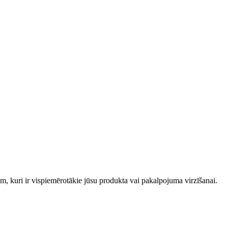
m, kuri ir vispiemērotākie jūsu produkta vai pakalpojuma virzīšanai.